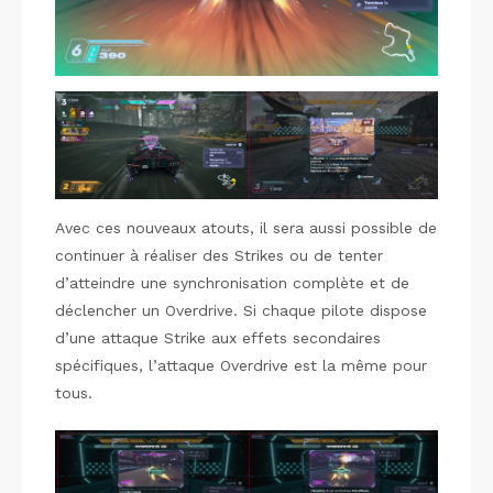
Avec ces nouveaux atouts, il sera aussi possible de
continuer à réaliser des Strikes ou de tenter
d’atteindre une synchronisation complète et de
déclencher un Overdrive. Si chaque pilote dispose
d’une attaque Strike aux effets secondaires
spécifiques, l’attaque Overdrive est la même pour
tous.