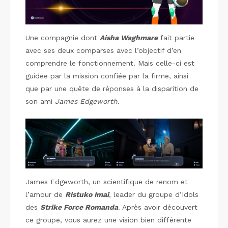
Une compagnie dont
Aisha Waghmare
fait partie
avec ses deux comparses avec l’objectif d’en
comprendre le fonctionnement. Mais celle-ci est
guidée par la mission confiée par la firme, ainsi
que par une quête de réponses à la disparition de
son ami
James Edgeworth
.
James Edgeworth, un scientifique de renom et
l’amour de
Ristuko Imai
, leader du groupe d’Idols
des
Strike Force Romanda
. Après avoir découvert
ce groupe, vous aurez une vision bien différente