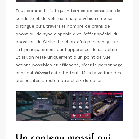
Tout comme le fait qu’en termes de sensation de
conduite et de volume, chaque véhicule ne se
distingue qu’à travers le nombre de crans de
boost ou de sync disponible et l’effet spécial du
boost ou du Strike. Le choix d’un personnage se
fait principalement par l’apparence de sa voiture.
Et si l’on reste uniquement d’un point de vue
actions possibles et efficacité, c’est le personnage
principal
Hiroshi
qui rafle tout. Mais la voiture des
présentateurs reste notre choix de coeur.
Un contenu massif qui