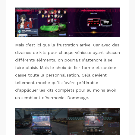
Mais c’est ici que la frustration arrive. Car avec des
dizaines de kits pour chaque véhicule ayant chacun
différents éléments, on pourrait s’attendre à se
faire plaisir. Mais le choix de lier forme et couleur
casse toute la personnalisation. Cela devient
tellement moche qu’il s’avère préférable
d’appliquer les kits complets pour au moins avoir
un semblant d’harmonie. Dommage.