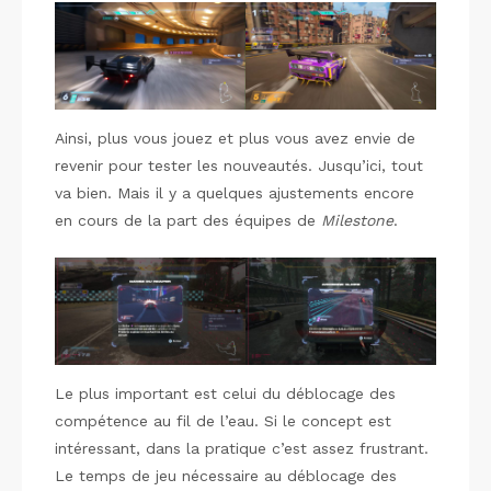
Ainsi, plus vous jouez et plus vous avez envie de
revenir pour tester les nouveautés. Jusqu’ici, tout
va bien. Mais il y a quelques ajustements encore
en cours de la part des équipes de
Milestone
.
Le plus important est celui du déblocage des
compétence au fil de l’eau. Si le concept est
intéressant, dans la pratique c’est assez frustrant.
Le temps de jeu nécessaire au déblocage des