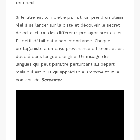
tout seul.
Si le titre est loin d’être parfait, on prend un plaisir
réel à se lancer sur la piste et découvrir le secret
de celle-ci. Ou des différents protagonistes du jeu.
Et petit détail qui a son importance. Chaque
protagoniste a un pays provenance différent et est
doublé dans langue d’origine. Un mixage des
langues qui peut paraître perturbant au départ
mais qui est plus qu’appréciable. Comme tout le
contenu de
Screamer
.