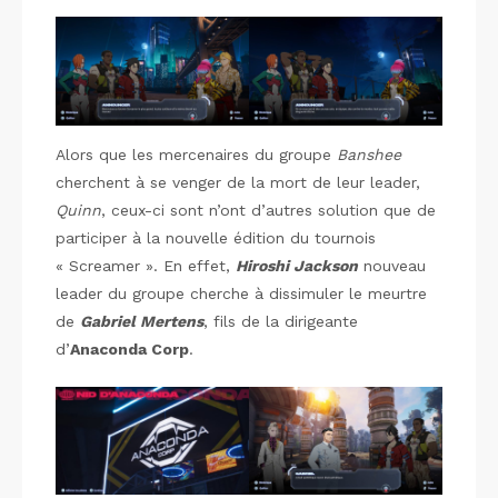
Alors que les mercenaires du groupe
Banshee
cherchent à se venger de la mort de leur leader,
Quinn
, ceux-ci sont n’ont d’autres solution que de
participer à la nouvelle édition du tournois
« Screamer ». En effet,
Hiroshi Jackson
nouveau
leader du groupe cherche à dissimuler le meurtre
de
Gabriel Mertens
, fils de la dirigeante
d’
Anaconda Corp
.