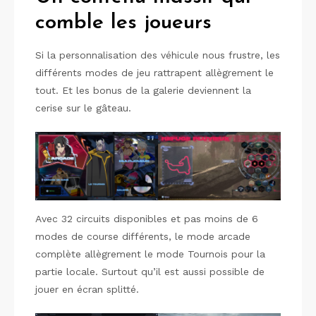
comble les joueurs
Si la personnalisation des véhicule nous frustre, les
différents modes de jeu rattrapent allègrement le
tout. Et les bonus de la galerie deviennent la
cerise sur le gâteau.
Avec 32 circuits disponibles et pas moins de 6
modes de course différents, le mode arcade
complète allègrement le mode Tournois pour la
partie locale. Surtout qu’il est aussi possible de
jouer en écran splitté.