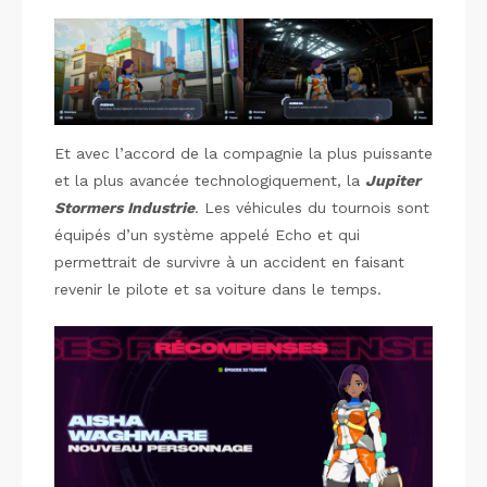
Et avec l’accord de la compagnie la plus puissante
et la plus avancée technologiquement, la
Jupiter
Stormers Industrie
. Les véhicules du tournois sont
équipés d’un système appelé Echo et qui
permettrait de survivre à un accident en faisant
revenir le pilote et sa voiture dans le temps.