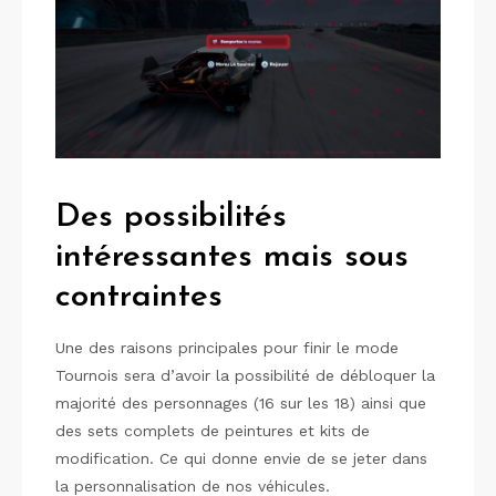
Des possibilités
intéressantes mais sous
contraintes
Une des raisons principales pour finir le mode
Tournois sera d’avoir la possibilité de débloquer la
majorité des personnages (16 sur les 18) ainsi que
des sets complets de peintures et kits de
modification. Ce qui donne envie de se jeter dans
la personnalisation de nos véhicules.