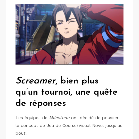
Screamer
, bien plus
qu’un tournoi, une quête
de réponses
Les équipes de
Milestone
ont décidé de pousser
le concept de Jeu de Course/Visual Novel jusqu’au
bout.