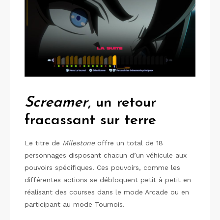
Screamer
, un retour
fracassant sur terre
Le titre de
Milestone
offre un total de 18
personnages disposant chacun d’un véhicule aux
pouvoirs spécifiques. Ces pouvoirs, comme les
différentes actions se débloquent petit à petit en
réalisant des courses dans le mode Arcade ou en
participant au mode Tournois.