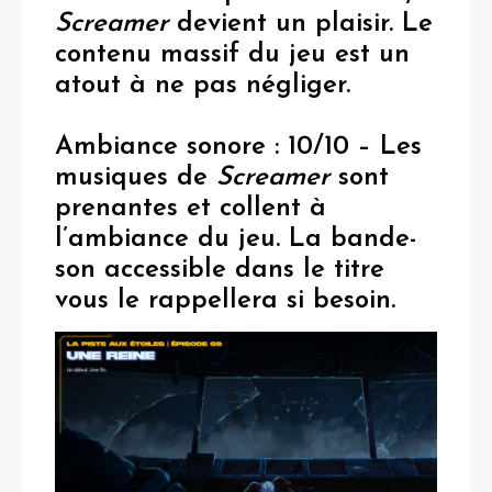
Screamer
devient un plaisir. Le
contenu massif du jeu est un
atout à ne pas négliger.
Ambiance sonore : 10/10
– Les
musiques de
Screamer
sont
prenantes et collent à
l’ambiance du jeu. La bande-
son accessible dans le titre
vous le rappellera si besoin.