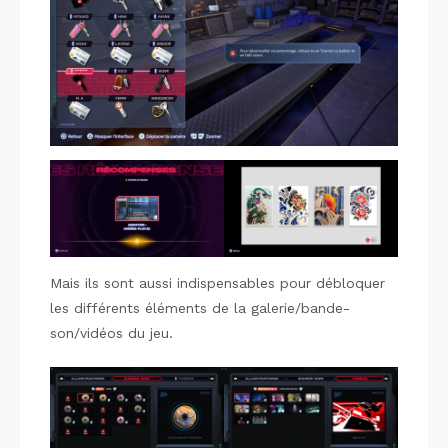
Mais ils sont aussi indispensables pour débloquer
les différents éléments de la galerie/bande-
son/vidéos du jeu.