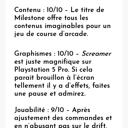
Contenu : 10/10 – Le titre de
Milestone offre tous les
contenus imaginables pour un
jeu de course d’arcade.
G
raphismes : 10/10
–
Screamer
est juste magnifique sur
Playstation 5 Pro. Si cela
parait brouillon à l’écran
tellement il y a d’effets, faites
une pause et admirez.
Jouabilité
: 9/10 –
Après
ajustement des commandes et
en n’abusant pas sur le drift,