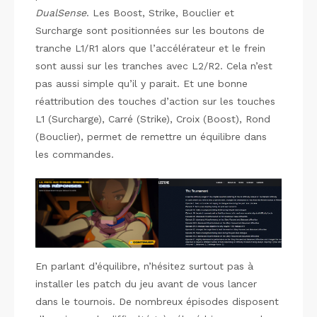
DualSense
. Les Boost, Strike, Bouclier et
Surcharge sont positionnées sur les boutons de
tranche L1/R1 alors que l’accélérateur et le frein
sont aussi sur les tranches avec L2/R2. Cela n’est
pas aussi simple qu’il y parait. Et une bonne
réattribution des touches d’action sur les touches
L1 (Surcharge), Carré (Strike), Croix (Boost), Rond
(Bouclier), permet de remettre un équilibre dans
les commandes.
En parlant d’équilibre, n’hésitez surtout pas à
installer les patch du jeu avant de vous lancer
dans le tournois. De nombreux épisodes disposent