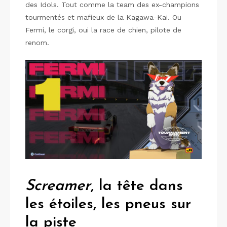
des Idols. Tout comme la team des ex-champions
tourmentés et mafieux de la Kagawa-Kai. Ou
Fermi, le corgi, oui la race de chien, pilote de
renom.
Screamer
, la tête dans
les étoiles, les pneus sur
la piste