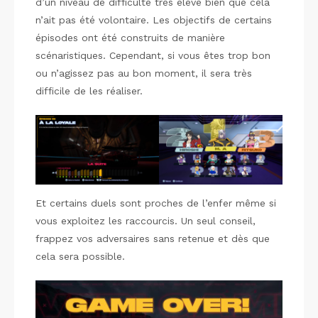
d’un niveau de difficulté très élevé bien que cela
n’ait pas été volontaire. Les objectifs de certains
épisodes ont été construits de manière
scénaristiques. Cependant, si vous êtes trop bon
ou n’agissez pas au bon moment, il sera très
difficile de les réaliser.
Et certains duels sont proches de l’enfer même si
vous exploitez les raccourcis. Un seul conseil,
frappez vos adversaires sans retenue et dès que
cela sera possible.