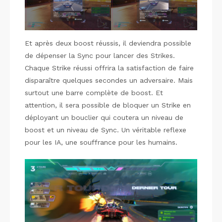
Et après deux boost réussis, il deviendra possible
de dépenser la Sync pour lancer des Strikes.
Chaque Strike réussi offrira la satisfaction de faire
disparaître quelques secondes un adversaire. Mais
surtout une barre complète de boost. Et
attention, il sera possible de bloquer un Strike en
déployant un bouclier qui coutera un niveau de
boost et un niveau de Sync. Un véritable reflexe
pour les IA, une souffrance pour les humains.