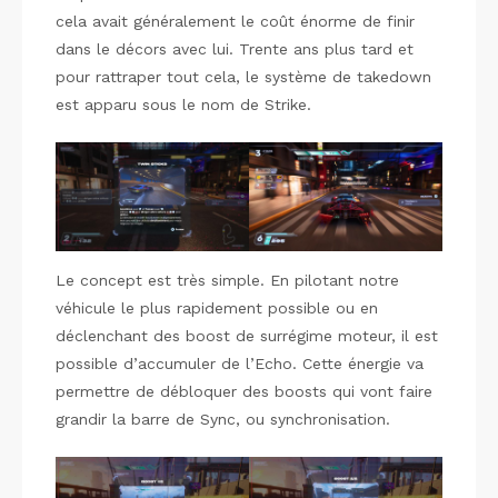
cela avait généralement le coût énorme de finir
dans le décors avec lui. Trente ans plus tard et
pour rattraper tout cela, le système de takedown
est apparu sous le nom de Strike.
Le concept est très simple. En pilotant notre
véhicule le plus rapidement possible ou en
déclenchant des boost de surrégime moteur, il est
possible d’accumuler de l’Echo. Cette énergie va
permettre de débloquer des boosts qui vont faire
grandir la barre de Sync, ou synchronisation.