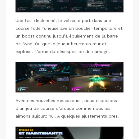
Une fois déclenché, le véhicule part dans une
course folle furieuse ave un bouclier temporaire et
un boost continu jusqu’à épuisement de la barre
de Sync. Ou que le joueur heurte un mur et
explose. L’arme du désespoir ou du carnage.
Avec ces nouvelles mécaniques, nous disposons
d’un jeu de course d’arcade comme nous les
aimons aujourd’hui. A quelques ajustements près.