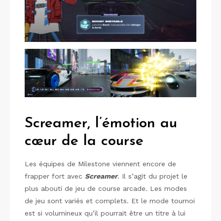
Screamer, l’émotion au
cœur de la course
Les équipes de Milestone viennent encore de
frapper fort avec
Screamer
. Il s’agit du projet le
plus abouti de jeu de course arcade. Les modes
de jeu sont variés et complets. Et le mode tournoi
est si volumineux qu’il pourrait être un titre à lui