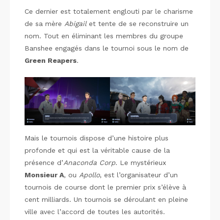
Ce dernier est totalement englouti par le charisme
de sa mère
Abigail
et tente de se reconstruire un
nom. Tout en éliminant les membres du groupe
Banshee engagés dans le tournoi sous le nom de
Green Reapers
.
Mais le tournois dispose d’une histoire plus
profonde et qui est la véritable cause de la
présence d’
Anaconda Corp
. Le mystérieux
Monsieur A
, ou
Apollo
, est l’organisateur d’un
tournois de course dont le premier prix s’élève à
cent milliards. Un tournois se déroulant en pleine
ville avec l’accord de toutes les autorités.