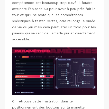
compétences est beaucoup trop élevé. Il faudra
atteindre l’épisode 50 pour avoir à peu près fait le
tour et qu’il ne reste que les compétences
spécifiques à tester. Certes, cela rallonge la durée
de vie du jeu mais cela peut jeter un froid pour les
joueurs qui veulent de l’arcade pur et directement
accessible.
On retrouve cette frustration dans le
positionnement des boutons sur la manette