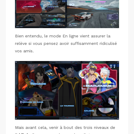
Bien entendu, le mode En ligne vient assurer la
relève si vous pensez avoir suffisamment ridiculisé
vos amis.
Mais avant cela, venir à bout des trois niveaux de