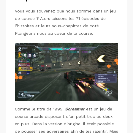
Vous vous souvenez que nous somme dans un jeu
de course ? Alors laissons les 71 épisodes de
l’histoires et leurs sous-chapitres de coté.
Plongeons nous au coeur de la course.
Comme le titre de 1995,
Screamer
est un jeu de
course arcade disposant d’un petit truc ou deux
en plus. Dans la version d’origine, il était possible
de pousser ses adversaires afin de les ralentir. Mais