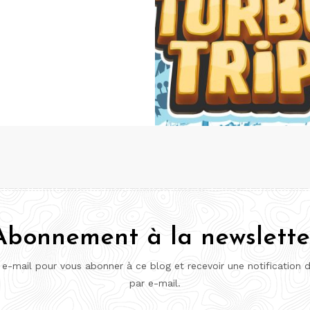
Abonnement à la newslette
 e-mail pour vous abonner à ce blog et recevoir une notification 
par e-mail.