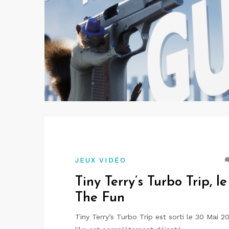
JEUX VIDÉO
Tiny Terry’s Turbo Trip, 
The Fun
Tiny Terry’s Turbo Trip est sorti le 30 Mai 