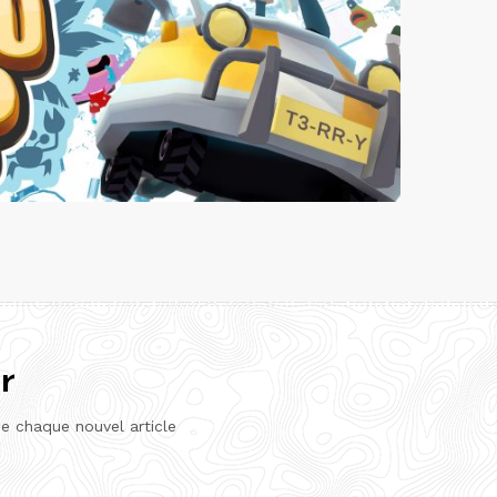
r
de chaque nouvel article