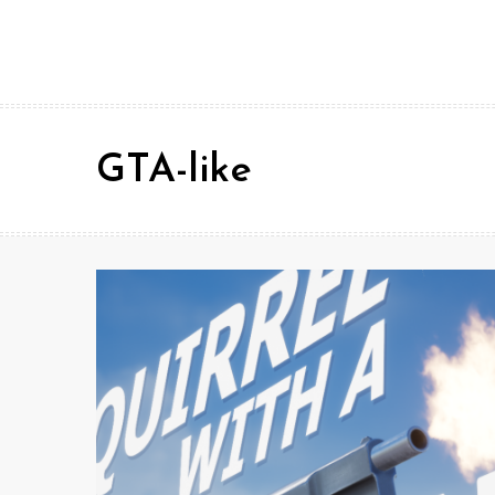
GTA-like